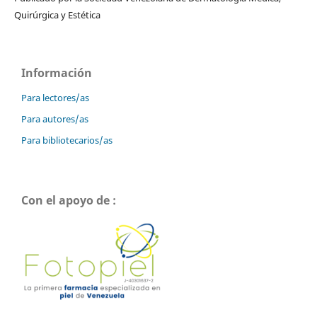
Quirúrgica y Estética
Información
Para lectores/as
Para autores/as
Para bibliotecarios/as
Con el apoyo de :