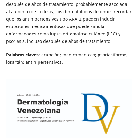
después de años de tratamiento, probablemente asociada
al aumento de la dosis. Los dermatólogos debemos recordar
que los antihipertensivos tipo ARA II pueden inducir
erupciones medicamentosas que puede simular
enfermedades como lupus eritematoso cutáneo (LEC) y
psoriasis, incluso después de años de tratamiento.
Palabras claves:
erupción; medicamentosa; psoriasiforme;
losartán; antihipertensivos.