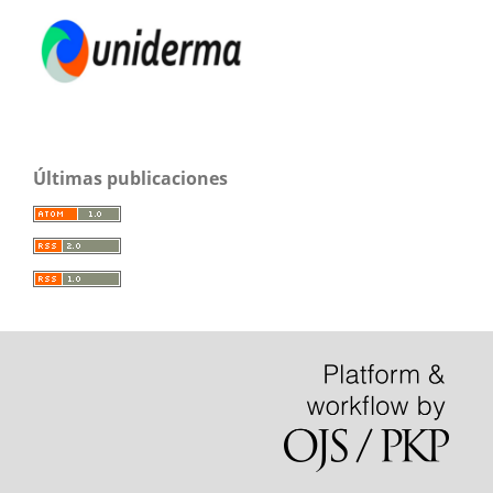
Últimas publicaciones