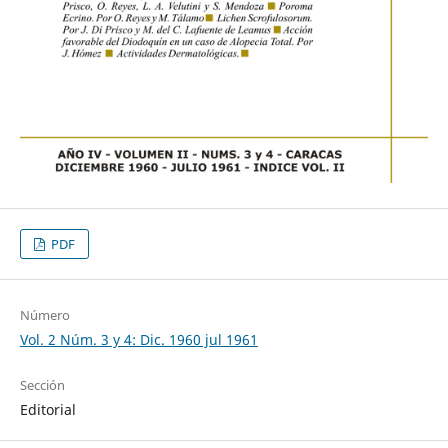
PDF
Número
Vol. 2 Núm. 3 y 4: Dic. 1960 jul 1961
Sección
Editorial