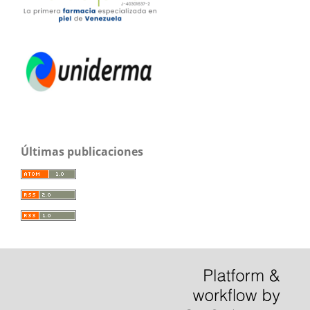
Últimas publicaciones