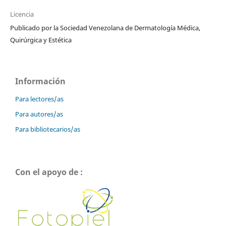
Licencia
Publicado por la Sociedad Venezolana de Dermatología Médica,
Quirúrgica y Estética
Información
Para lectores/as
Para autores/as
Para bibliotecarios/as
Con el apoyo de :