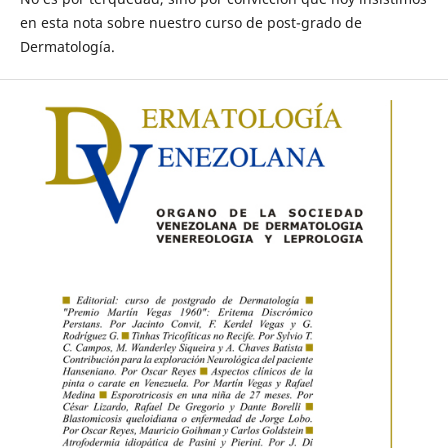
en esta nota sobre nuestro curso de post-grado de
Dermatología.