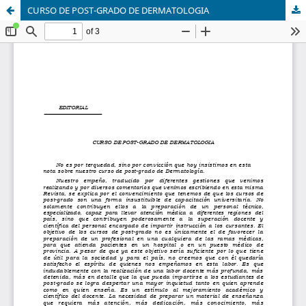
CURSO DE POST-GRADO DE DERMATOLOGIA